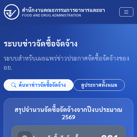
สำนักงานคณะกรรมการอาหารและยา
FOOD AND DRUG ADMINISTRATION
ระบบข่าวจัดซื้อจัดจ้าง
ระบบสำหรับเผยแพร่ข่าวประกาศจัดซื้อจัดจ้างของ
อย.
ค้นหาข่าวจัดซื้อจัดจ้าง
ดูประกาศทั้งหมด
สรุปจำนวนจัดซื้อจัดจ้างจากปีงบประมาณ
2569