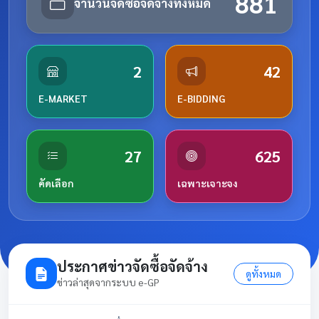
881
จำนวนจัดซื้อจัดจ้างทั้งหมด
2
42
E-MARKET
E-BIDDING
27
625
คัดเลือก
เฉพาะเจาะจง
ประกาศข่าวจัดซื้อจัดจ้าง
ดูทั้งหมด
ข่าวล่าสุดจากระบบ e-GP