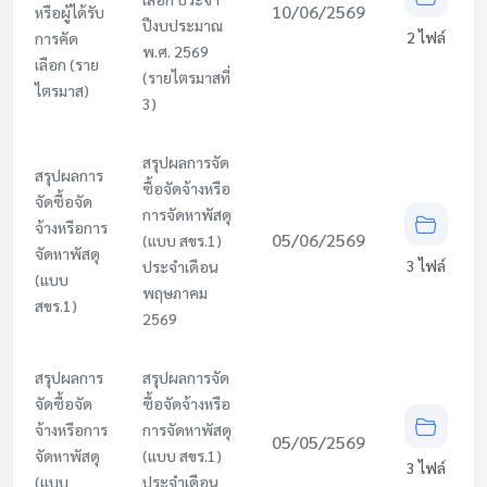
10/06/2569
หรือผู้ได้รับ
ปีงบประมาณ
2 ไฟล์
การคัด
พ.ศ. 2569
เลือก (ราย
(รายไตรมาสที่
ไตรมาส)
3)
สรุปผลการจัด
สรุปผลการ
ซื้อจัดจ้างหรือ
จัดซื้อจัด
การจัดหาพัสดุ
จ้างหรือการ
05/06/2569
(แบบ สขร.1)
จัดหาพัสดุ
3 ไฟล์
ประจำเดือน
(แบบ
พฤษภาคม
สขร.1)
2569
สรุปผลการ
สรุปผลการจัด
จัดซื้อจัด
ซื้อจัดจ้างหรือ
จ้างหรือการ
การจัดหาพัสดุ
05/05/2569
จัดหาพัสดุ
(แบบ สขร.1)
3 ไฟล์
(แบบ
ประจำเดือน