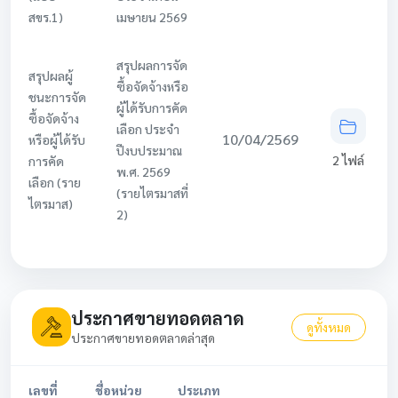
สขร.1)
เมษายน 2569
สรุปผลการจัด
สรุปผลผู้
ซื้อจัดจ้างหรือ
ชนะการจัด
ผู้ได้รับการคัด
ซื้อจัดจ้าง
เลือก ประจำ
10/04/2569
หรือผู้ได้รับ
ปีงบประมาณ
2 ไฟล์
การคัด
พ.ศ. 2569
เลือก (ราย
(รายไตรมาสที่
ไตรมาส)
2)
ประกาศขายทอดตลาด
ดูทั้งหมด
ประกาศขายทอดตลาดล่าสุด
เลขที่
ชื่อหน่วย
ประเภท